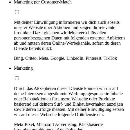
Marketing per Customer-Match
Mit deiner Einwilligung informieren wir dich auch abseits
unserer Website über Aktionen und zeigen dir relevante
Produkte. Dazu gleichen wir deine verschlüsselten
personenbezogenen Daten mit folgenden externen Anbietern
ab und nutzen deren Online-Werbekanäle, sofern du deren
Dienste bereits nutzt:
Bing, Criteo, Meta, Google, LinkedIn, Pinterest, TikTok
Marketing
Durch das Akzeptieren dieser Dienste können wir dir auf
deine Interessen abgestimmte Werbung, gesponserte Inhalte
oder Rabattaktionen für unsere Webseite oder Produkte
basierend auf deinem Surf- und Einkaufsverhalten anzeigen
sowie deren Erfolge messen. Mit deiner Einwilligung setzen
wir auf dieser Webseite folgende Drittdienste ein:
Meta-Pixel, Microsoft Advertising, Klickbasierte
Produktempfehlungen, Ads Defender