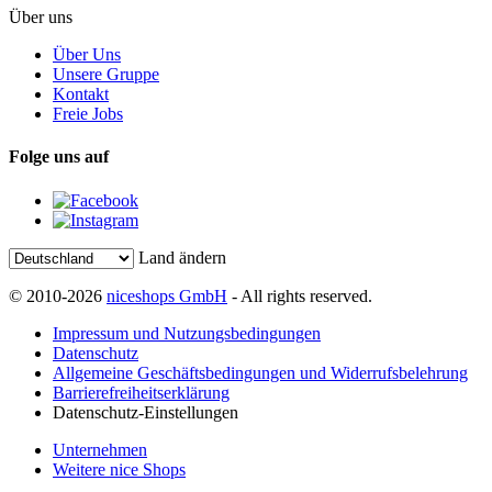
Über uns
Über Uns
Unsere Gruppe
Kontakt
Freie Jobs
Folge uns auf
Land ändern
© 2010-2026
niceshops GmbH
- All rights reserved.
Impressum und Nutzungsbedingungen
Datenschutz
Allgemeine Geschäftsbedingungen und Widerrufsbelehrung
Barrierefreiheitserklärung
Datenschutz-Einstellungen
Unternehmen
Weitere nice Shops