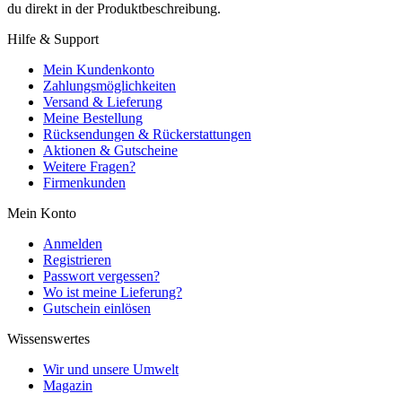
du direkt in der Produktbeschreibung.
Hilfe & Support
Mein Kundenkonto
Zahlungsmöglichkeiten
Versand & Lieferung
Meine Bestellung
Rücksendungen & Rückerstattungen
Aktionen & Gutscheine
Weitere Fragen?
Firmenkunden
Mein Konto
Anmelden
Registrieren
Passwort vergessen?
Wo ist meine Lieferung?
Gutschein einlösen
Wissenswertes
Wir und unsere Umwelt
Magazin