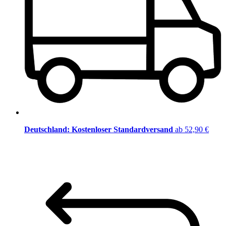
Deutschland: Kostenloser Standardversand
ab 52,90 €