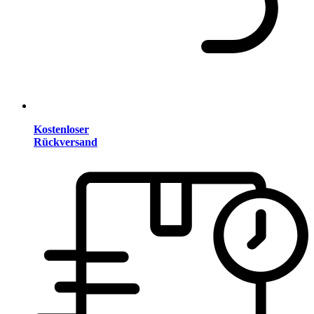
Kostenloser
Rückversand