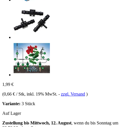
1,99 €
(
0,66 € / Stk
, inkl. 19% MwSt.
-
zzgl. Versand
)
Variante:
3 Stück
Auf Lager
Zustellung bis Mittwoch, 12. August
, wenn du bis
Sonntag um