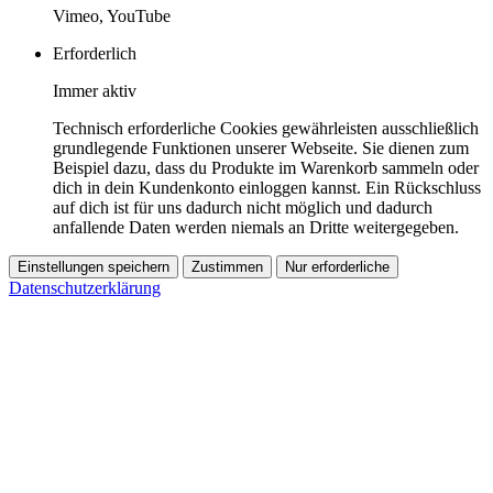
Vimeo, YouTube
Erforderlich
Immer aktiv
Technisch erforderliche Cookies gewährleisten ausschließlich
grundlegende Funktionen unserer Webseite. Sie dienen zum
Beispiel dazu, dass du Produkte im Warenkorb sammeln oder
dich in dein Kundenkonto einloggen kannst. Ein Rückschluss
auf dich ist für uns dadurch nicht möglich und dadurch
anfallende Daten werden niemals an Dritte weitergegeben.
Einstellungen speichern
Zustimmen
Nur erforderliche
Datenschutzerklärung