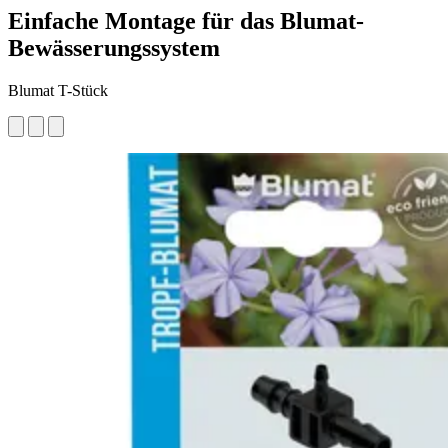
Einfache Montage für das Blumat-
Bewässerungssystem
Blumat T-Stück