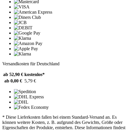
Versandkosten für Deutschland
ab 52,90 €
kostenlos*
ab 0,00 €
5,79 €
* Diese Lieferkosten fallen bei einem Standard-Versand an. Es
können weitere Kosten, z. B. aufgrund des Gewichts, Größe oder
Eigenschaften der Produkte, entstehen. Diese Informationen findest