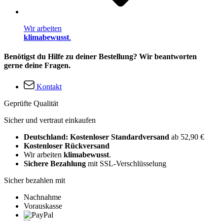
Wir arbeiten
klimabewusst
.
Benötigst du Hilfe zu deiner Bestellung? Wir beantworten
gerne deine Fragen.
Kontakt
Geprüfte Qualität
Sicher und vertraut einkaufen
Deutschland: Kostenloser Standardversand
ab 52,90 €
Kostenloser Rückversand
Wir arbeiten
klimabewusst
.
Sichere Bezahlung
mit SSL-Verschlüsselung
Sicher bezahlen mit
Nachnahme
Vorauskasse