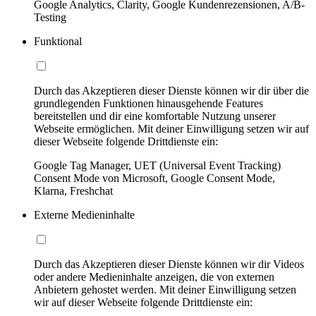
Google Analytics, Clarity, Google Kundenrezensionen, A/B-
Testing
Funktional
Durch das Akzeptieren dieser Dienste können wir dir über die
grundlegenden Funktionen hinausgehende Features
bereitstellen und dir eine komfortable Nutzung unserer
Webseite ermöglichen. Mit deiner Einwilligung setzen wir auf
dieser Webseite folgende Drittdienste ein:
Google Tag Manager, UET (Universal Event Tracking)
Consent Mode von Microsoft, Google Consent Mode,
Klarna, Freshchat
Externe Medieninhalte
Durch das Akzeptieren dieser Dienste können wir dir Videos
oder andere Medieninhalte anzeigen, die von externen
Anbietern gehostet werden. Mit deiner Einwilligung setzen
wir auf dieser Webseite folgende Drittdienste ein: