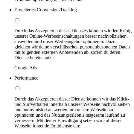
Erweitertes Conversion-Tracking
Durch das Akzeptieren dieses Dienstes können wir den Erfolg
unserer Online-Werbeeinschaltungen besser nachvollziehen,
auswerten und unser Werbeangebot optimieren. Dazu
gleichen wir deine verschlüsselten personenbezogenen Daten
mit folgenden externen Anbietenden ab, sofern du deren
Dienste bereits nutzt:
Google Ads
Performance
Durch das Akzeptieren dieser Dienste können wir das Klick-
und Surfverhalten innerhalb unserer Webseite nachvollziehen
und anonymisiert auswerten, um unsere Webseite zu
optimieren und das Nutzungserlebnis insgesamt laufend zu
verbessern. Mit deiner Einwilligung setzen wir auf dieser
Webseite folgende Drittdienste ein: