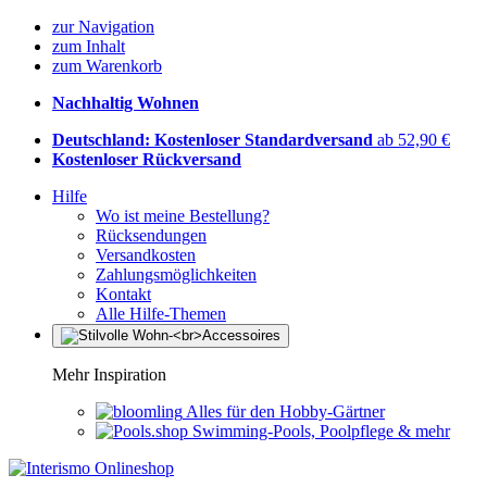
zur Navigation
zum Inhalt
zum Warenkorb
Nachhaltig Wohnen
Deutschland: Kostenloser Standardversand
ab 52,90 €
Kostenloser Rückversand
Hilfe
Wo ist meine Bestellung?
Rücksendungen
Versandkosten
Zahlungsmöglichkeiten
Kontakt
Alle Hilfe-Themen
Mehr Inspiration
Alles für den Hobby-Gärtner
Swimming-Pools, Poolpflege & mehr