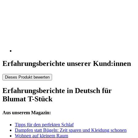
Erfahrungsberichte unserer Kund:innen
Dieses Produkt bewerten
Erfahrungsberichte in Deutsch für
Blumat T-Stück
Aus unserem Magazin:
Tipps für den perfekten Schlaf
Dampfen statt Bügeln: Zeit sparen und Kleidung schonen
Wohnen auf kleinem Raum