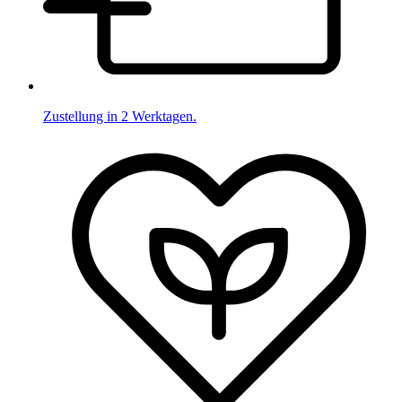
Zustellung in 2 Werktagen.