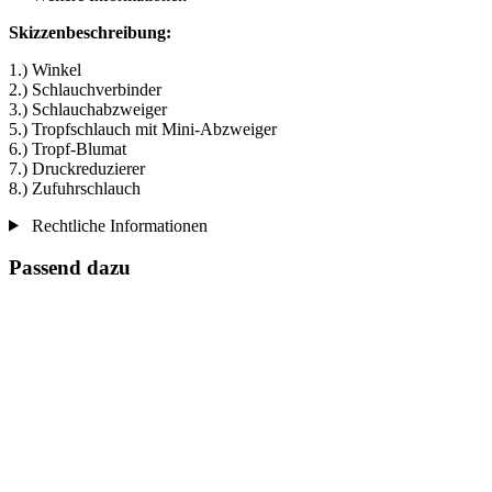
Skizzenbeschreibung:
1.) Winkel
2.) Schlauchverbinder
3.) Schlauchabzweiger
5.) Tropfschlauch mit Mini-Abzweiger
6.) Tropf-Blumat
7.) Druckreduzierer
8.) Zufuhrschlauch
Rechtliche Informationen
Passend dazu