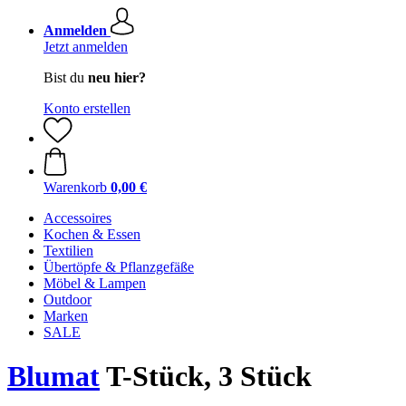
Anmelden
Jetzt anmelden
Bist du
neu hier?
Konto erstellen
Warenkorb
0,00 €
Accessoires
Kochen & Essen
Textilien
Übertöpfe & Pflanzgefäße
Möbel & Lampen
Outdoor
Marken
SALE
Blumat
T-Stück, 3 Stück