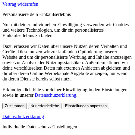
Vertrag widerrufen
Personalisiere dein Einkaufserlebnis
Nur mit deiner individuellen Einwilligung verwenden wir Cookies
und weitere Technologien, um dir ein personalisiertes
Einkaufserlebnis zu bieten.
Dazu erfassen wir Daten über unsere Nutzer, deren Verhalten und
Geräte. Diese nutzen wir zur laufenden Optimierung unserer
Website und um dir personalisierte Werbung und Inhalte anzuzeigen
sowie zur Analyse der Nutzungsstatistiken. Außerdem können wir
deine verschlüsselten Daten mit externen Anbietern abgleichen und
dir über deren Online-Werbekanäle Angebote anzeigen, nur wenn
du deren Dienste bereits selbst nutzt.
Erkundige dich bitte vor deiner Einwilligung in den Einstellungen
sowie in unserer
Datenschutzerklärung
.
Zustimmen
Nur erforderliche
Einstellungen anpassen
Datenschutzerklärung
Individuelle Datenschutz-Einstellungen