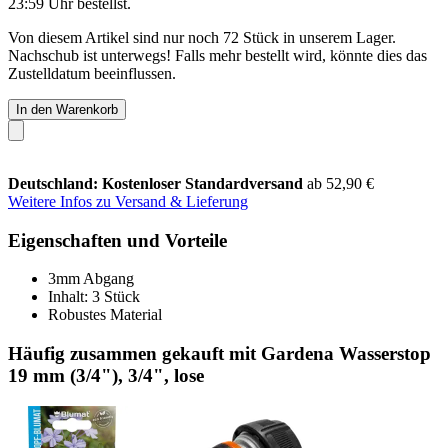
23:59 Uhr
bestellst.
Von diesem Artikel sind nur noch 72 Stück in unserem Lager.
Nachschub ist unterwegs! Falls mehr bestellt wird, könnte dies das
Zustelldatum beeinflussen.
In den Warenkorb
Deutschland: Kostenloser Standardversand
ab 52,90 €
Weitere Infos zu Versand & Lieferung
Eigenschaften und Vorteile
3mm Abgang
Inhalt: 3 Stück
Robustes Material
Häufig zusammen gekauft mit Gardena Wasserstop
19 mm (3/4"), 3/4", lose