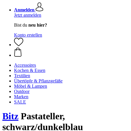
Anmelden
Jetzt anmelden
Bist du
neu hier?
Konto erstellen
Accessoires
Kochen & Essen
Textilien
Übertöpfe & Pflanzgefäße
Möbel & Lampen
Outdoor
Marken
SALE
Bitz
Pastateller,
schwarz/dunkelblau