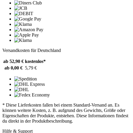
Versandkosten für Deutschland
ab 52,90 €
kostenlos*
ab 0,00 €
5,79 €
* Diese Lieferkosten fallen bei einem Standard-Versand an. Es
können weitere Kosten, z. B. aufgrund des Gewichts, Größe oder
Eigenschaften der Produkte, entstehen. Diese Informationen findest
du direkt in der Produktbeschreibung.
Hilfe & Support