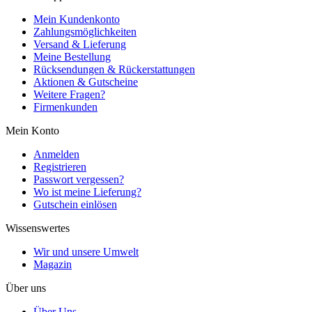
Mein Kundenkonto
Zahlungsmöglichkeiten
Versand & Lieferung
Meine Bestellung
Rücksendungen & Rückerstattungen
Aktionen & Gutscheine
Weitere Fragen?
Firmenkunden
Mein Konto
Anmelden
Registrieren
Passwort vergessen?
Wo ist meine Lieferung?
Gutschein einlösen
Wissenswertes
Wir und unsere Umwelt
Magazin
Über uns
Über Uns