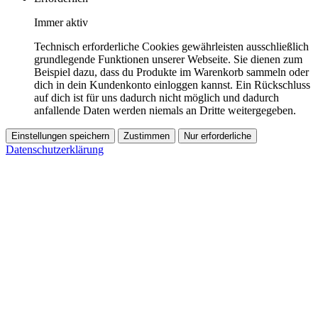
Immer aktiv
Technisch erforderliche Cookies gewährleisten ausschließlich
grundlegende Funktionen unserer Webseite. Sie dienen zum
Beispiel dazu, dass du Produkte im Warenkorb sammeln oder
dich in dein Kundenkonto einloggen kannst. Ein Rückschluss
auf dich ist für uns dadurch nicht möglich und dadurch
anfallende Daten werden niemals an Dritte weitergegeben.
Einstellungen speichern
Zustimmen
Nur erforderliche
Datenschutzerklärung