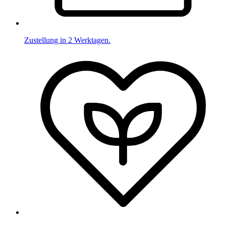
Zustellung in 2 Werktagen.