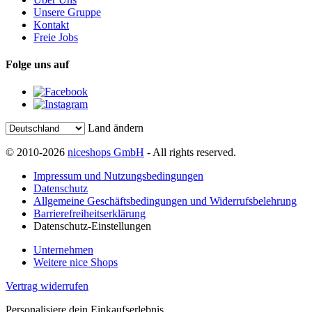
Unsere Gruppe
Kontakt
Freie Jobs
Folge uns auf
Land ändern
© 2010-2026
niceshops GmbH
- All rights reserved.
Impressum und Nutzungsbedingungen
Datenschutz
Allgemeine Geschäftsbedingungen und Widerrufsbelehrung
Barrierefreiheitserklärung
Datenschutz-Einstellungen
Unternehmen
Weitere nice Shops
Vertrag widerrufen
Personalisiere dein Einkaufserlebnis