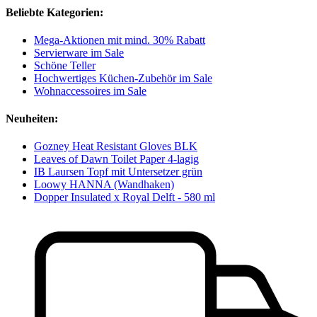
Beliebte Kategorien:
Mega-Aktionen mit mind. 30% Rabatt
Servierware im Sale
Schöne Teller
Hochwertiges Küchen-Zubehör im Sale
Wohnaccessoires im Sale
Neuheiten:
Gozney Heat Resistant Gloves BLK
Leaves of Dawn Toilet Paper 4-lagig
IB Laursen Topf mit Untersetzer grün
Loowy HANNA (Wandhaken)
Dopper Insulated x Royal Delft - 580 ml