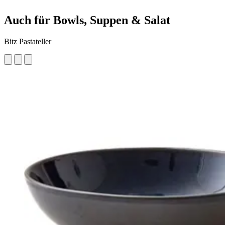
Auch für Bowls, Suppen & Salat
Bitz Pastateller