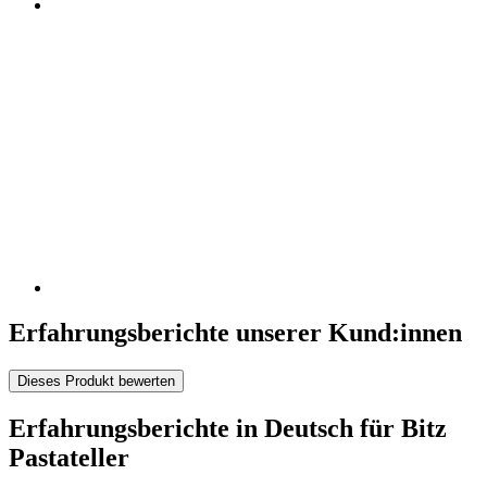
Erfahrungsberichte unserer Kund:innen
Dieses Produkt bewerten
Erfahrungsberichte in Deutsch für Bitz
Pastateller