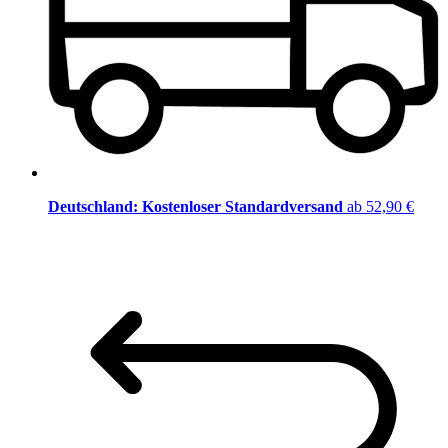
Deutschland: Kostenloser Standardversand
ab 52,90 €