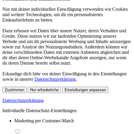
Nur mit deiner individuellen Einwilligung verwenden wir Cookies
und weitere Technologien, um dir ein personalisiertes
Einkaufserlebnis zu bieten.
Dazu erfassen wir Daten über unsere Nutzer, deren Verhalten und
Geräte. Diese nutzen wir zur laufenden Optimierung unserer
Website und um dir personalisierte Werbung und Inhalte anzuzeigen
sowie zur Analyse der Nutzungsstatistiken. Außerdem können wir
deine verschlüsselten Daten mit externen Anbietern abgleichen und
dir über deren Online-Werbekanäle Angebote anzeigen, nur wenn
du deren Dienste bereits selbst nutzt.
Erkundige dich bitte vor deiner Einwilligung in den Einstellungen
sowie in unserer
Datenschutzerklärung
.
Zustimmen
Nur erforderliche
Einstellungen anpassen
Datenschutzerklärung
Individuelle Datenschutz-Einstellungen
Marketing per Customer-Match