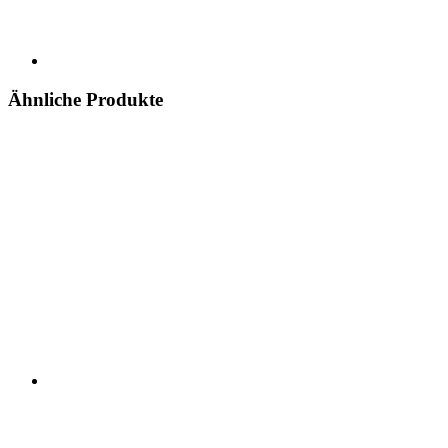
Ähnliche Produkte