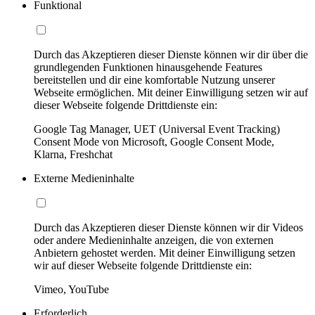
Funktional
Durch das Akzeptieren dieser Dienste können wir dir über die
grundlegenden Funktionen hinausgehende Features
bereitstellen und dir eine komfortable Nutzung unserer
Webseite ermöglichen. Mit deiner Einwilligung setzen wir auf
dieser Webseite folgende Drittdienste ein:
Google Tag Manager, UET (Universal Event Tracking)
Consent Mode von Microsoft, Google Consent Mode,
Klarna, Freshchat
Externe Medieninhalte
Durch das Akzeptieren dieser Dienste können wir dir Videos
oder andere Medieninhalte anzeigen, die von externen
Anbietern gehostet werden. Mit deiner Einwilligung setzen
wir auf dieser Webseite folgende Drittdienste ein:
Vimeo, YouTube
Erforderlich