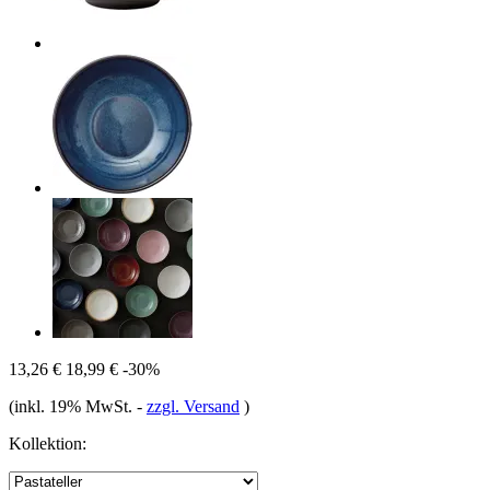
13,26 €
18,99 €
-30%
(inkl. 19% MwSt.
-
zzgl. Versand
)
Kollektion: