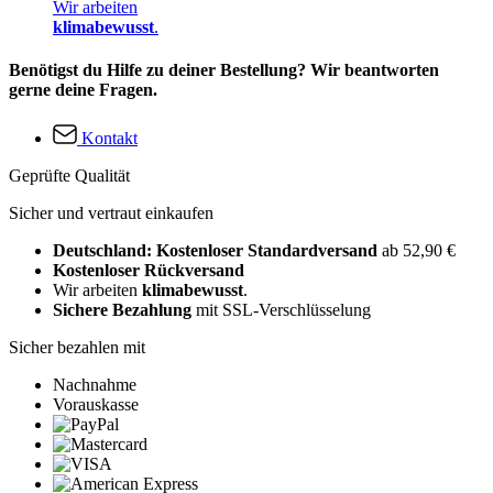
Wir arbeiten
klimabewusst
.
Benötigst du Hilfe zu deiner Bestellung? Wir beantworten
gerne deine Fragen.
Kontakt
Geprüfte Qualität
Sicher und vertraut einkaufen
Deutschland: Kostenloser Standardversand
ab 52,90 €
Kostenloser Rückversand
Wir arbeiten
klimabewusst
.
Sichere Bezahlung
mit SSL-Verschlüsselung
Sicher bezahlen mit
Nachnahme
Vorauskasse