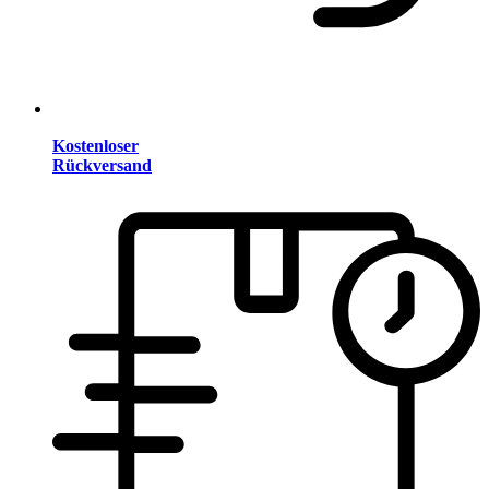
Kostenloser
Rückversand