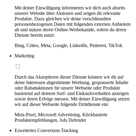
Mit deiner Einwilligung informieren wir dich auch abseits
unserer Website über Aktionen und zeigen dir relevante
Produkte. Dazu gleichen wir deine verschlüsselten
personenbezogenen Daten mit folgenden externen Anbietern
ab und nutzen deren Online-Werbekanäle, sofern du deren
Dienste bereits nutzt:
Bing, Criteo, Meta, Google, LinkedIn, Pinterest, TikTok
Marketing
Durch das Akzeptieren dieser Dienste können wir dir auf
deine Interessen abgestimmte Werbung, gesponserte Inhalte
oder Rabattaktionen für unsere Webseite oder Produkte
basierend auf deinem Surf- und Einkaufsverhalten anzeigen
sowie deren Erfolge messen. Mit deiner Einwilligung setzen
wir auf dieser Webseite folgende Drittdienste ein:
Meta-Pixel, Microsoft Advertising, Klickbasierte
Produktempfehlungen, Ads Defender
Erweitertes Conversion-Tracking