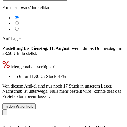
Farbe:
schwarz/dunkelblau
Auf Lager
Zustellung bis Dienstag, 11. August
, wenn du bis
Donnerstag um
23:59 Uhr
bestellst.
Mengenrabatt verfügbar!
ab 6 nur
11,99 €
/ Stück
-37%
Von diesem Artikel sind nur noch 17 Stück in unserem Lager.
Nachschub ist unterwegs! Falls mehr bestellt wird, könnte dies das
Zustelldatum beeinflussen.
In den Warenkorb