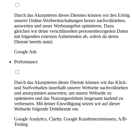
Durch das Akzeptieren dieses Dienstes können wir den Erfolg
unserer Online-Werbeeinschaltungen besser nachvollziehen,
auswerten und unser Werbeangebot optimieren. Dazu
gleichen wir deine verschlüsselten personenbezogenen Daten
mit folgenden externen Anbietenden ab, sofern du deren
Dienste bereits nutzt:
Google Ads
Performance
Durch das Akzeptieren dieser Dienste können wir das Klick-
und Surfverhalten innerhalb unserer Webseite nachvollziehen
und anonymisiert auswerten, um unsere Webseite zu
optimieren und das Nutzungserlebnis insgesamt laufend zu
verbessern. Mit deiner Einwilligung setzen wir auf dieser
Webseite folgende Drittdienste ein:
Google Analytics, Clarity, Google Kundenrezensionen, A/B-
Testing