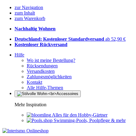
zur Navigation
zum Inhalt
zum Warenkorb
Nachhaltig Wohnen
Deutschland: Kostenloser Standardversand
ab 52,90 €
Kostenloser Rückversand
Hilfe
Wo ist meine Bestellung?
Rücksendungen
Versandkosten
Zahlungsmöglichkeiten
Kontakt
Alle Hilfe-Themen
Mehr Inspiration
Alles für den Hobby-Gärtner
Swimming-Pools, Poolpflege & mehr