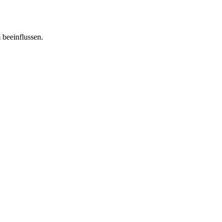
 beeinflussen.