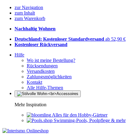
zur Navigation
zum Inhalt
zum Warenkorb
Nachhaltig Wohnen
Deutschland: Kostenloser Standardversand
ab 52,90 €
Kostenloser Rückversand
Hilfe
Wo ist meine Bestellung?
Rücksendungen
Versandkosten
Zahlungsmöglichkeiten
Kontakt
Alle Hilfe-Themen
Mehr Inspiration
Alles für den Hobby-Gärtner
Swimming-Pools, Poolpflege & mehr