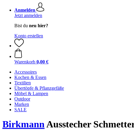
Anmelden
Jetzt anmelden
Bist du
neu hier?
Konto erstellen
Warenkorb
0,00 €
Accessoires
Kochen & Essen
Textilien
Übertöpfe & Pflanzgefäße
Möbel & Lampen
Outdoor
Marken
SALE
Birkmann
Ausstecher Schmetter