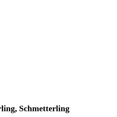
ling, Schmetterling