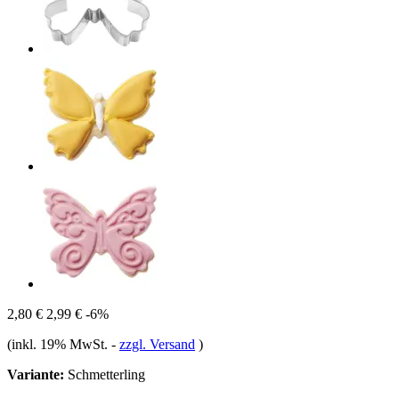
2,80 €
2,99 €
-6%
(inkl. 19% MwSt.
-
zzgl. Versand
)
Variante:
Schmetterling