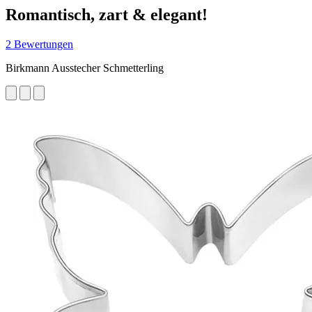
Romantisch, zart & elegant!
2 Bewertungen
Birkmann Ausstecher Schmetterling