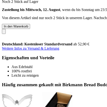
Noch 2 Stück auf Lager
Zustellung bis Mittwoch, 12. August
, wenn du bis
Sonntag um 23:
Von diesem Artikel sind nur noch 2 Stück in unserem Lager. Nachschub
In den Warenkorb
Deutschland: Kostenloser Standardversand
ab 52,90 €
Weitere Infos zu Versand & Lieferung
Eigenschaften und Vorteile
Aus Edelstahl
100% rostfrei
Leicht zu reinigen
Häufig zusammen gekauft mit Birkmann Bread Budd