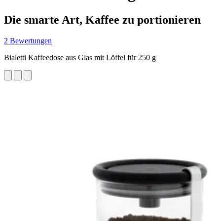
Die smarte Art, Kaffee zu portionieren
2 Bewertungen
Bialetti Kaffeedose aus Glas mit Löffel für 250 g