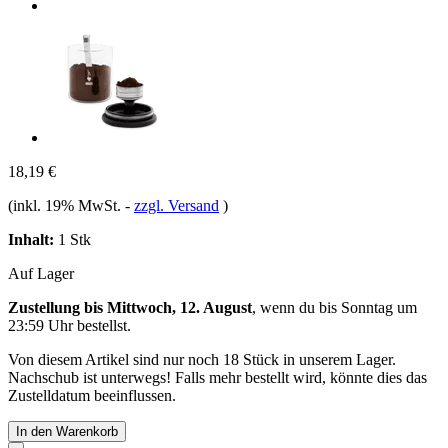
18,19 €
(inkl. 19% MwSt.
-
zzgl. Versand
)
Inhalt:
1 Stk
Auf Lager
Zustellung bis Mittwoch, 12. August
, wenn du bis
Sonntag um
23:59 Uhr
bestellst.
Von diesem Artikel sind nur noch 18 Stück in unserem Lager.
Nachschub ist unterwegs! Falls mehr bestellt wird, könnte dies das
Zustelldatum beeinflussen.
In den Warenkorb