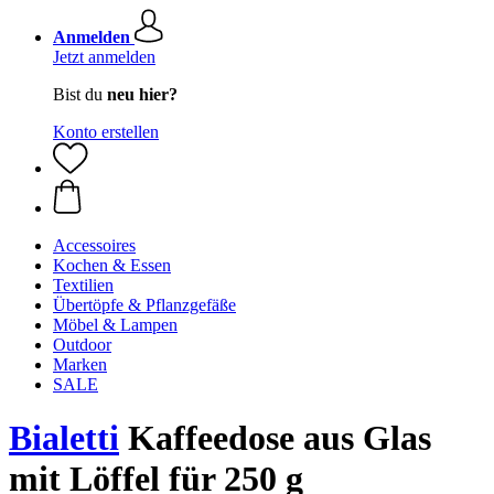
Anmelden
Jetzt anmelden
Bist du
neu hier?
Konto erstellen
Accessoires
Kochen & Essen
Textilien
Übertöpfe & Pflanzgefäße
Möbel & Lampen
Outdoor
Marken
SALE
Bialetti
Kaffeedose aus Glas
mit Löffel für 250 g