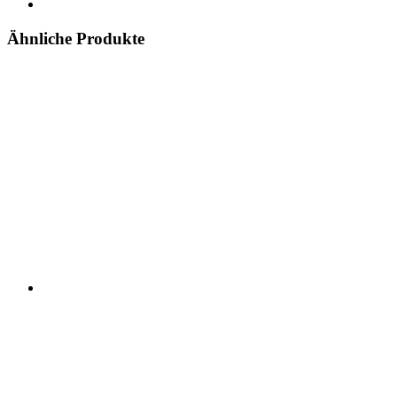
Ähnliche Produkte