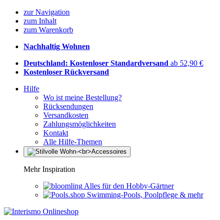
zur Navigation
zum Inhalt
zum Warenkorb
Nachhaltig Wohnen
Deutschland: Kostenloser Standardversand
ab 52,90 €
Kostenloser Rückversand
Hilfe
Wo ist meine Bestellung?
Rücksendungen
Versandkosten
Zahlungsmöglichkeiten
Kontakt
Alle Hilfe-Themen
Mehr Inspiration
Alles für den Hobby-Gärtner
Swimming-Pools, Poolpflege & mehr