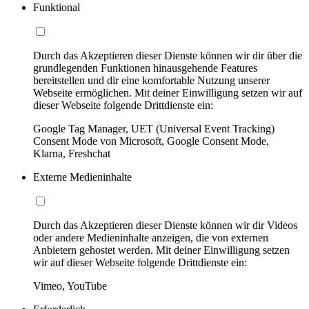
Funktional
Durch das Akzeptieren dieser Dienste können wir dir über die
grundlegenden Funktionen hinausgehende Features
bereitstellen und dir eine komfortable Nutzung unserer
Webseite ermöglichen. Mit deiner Einwilligung setzen wir auf
dieser Webseite folgende Drittdienste ein:
Google Tag Manager, UET (Universal Event Tracking)
Consent Mode von Microsoft, Google Consent Mode,
Klarna, Freshchat
Externe Medieninhalte
Durch das Akzeptieren dieser Dienste können wir dir Videos
oder andere Medieninhalte anzeigen, die von externen
Anbietern gehostet werden. Mit deiner Einwilligung setzen
wir auf dieser Webseite folgende Drittdienste ein:
Vimeo, YouTube