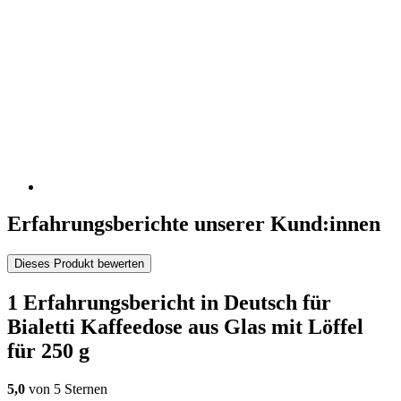
Erfahrungsberichte unserer Kund:innen
Dieses Produkt bewerten
1 Erfahrungsbericht in Deutsch für
Bialetti Kaffeedose aus Glas mit Löffel
für 250 g
5,0
von 5 Sternen