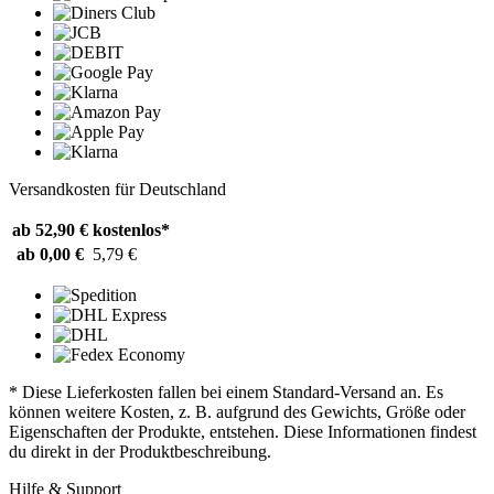
Versandkosten für Deutschland
ab 52,90 €
kostenlos*
ab 0,00 €
5,79 €
* Diese Lieferkosten fallen bei einem Standard-Versand an. Es
können weitere Kosten, z. B. aufgrund des Gewichts, Größe oder
Eigenschaften der Produkte, entstehen. Diese Informationen findest
du direkt in der Produktbeschreibung.
Hilfe & Support