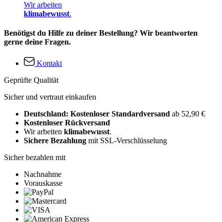
Wir arbeiten
klimabewusst
.
Benötigst du Hilfe zu deiner Bestellung? Wir beantworten
gerne deine Fragen.
Kontakt
Geprüfte Qualität
Sicher und vertraut einkaufen
Deutschland: Kostenloser Standardversand
ab 52,90 €
Kostenloser Rückversand
Wir arbeiten
klimabewusst
.
Sichere Bezahlung
mit SSL-Verschlüsselung
Sicher bezahlen mit
Nachnahme
Vorauskasse