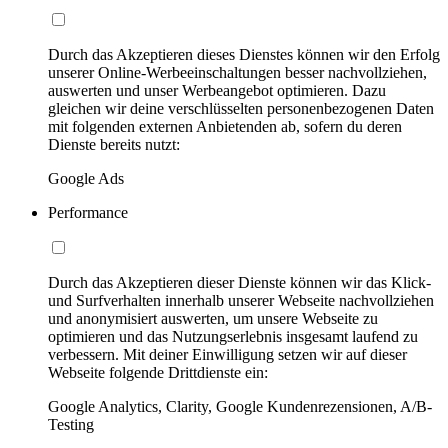
Durch das Akzeptieren dieses Dienstes können wir den Erfolg
unserer Online-Werbeeinschaltungen besser nachvollziehen,
auswerten und unser Werbeangebot optimieren. Dazu
gleichen wir deine verschlüsselten personenbezogenen Daten
mit folgenden externen Anbietenden ab, sofern du deren
Dienste bereits nutzt:
Google Ads
Performance
Durch das Akzeptieren dieser Dienste können wir das Klick-
und Surfverhalten innerhalb unserer Webseite nachvollziehen
und anonymisiert auswerten, um unsere Webseite zu
optimieren und das Nutzungserlebnis insgesamt laufend zu
verbessern. Mit deiner Einwilligung setzen wir auf dieser
Webseite folgende Drittdienste ein:
Google Analytics, Clarity, Google Kundenrezensionen, A/B-
Testing