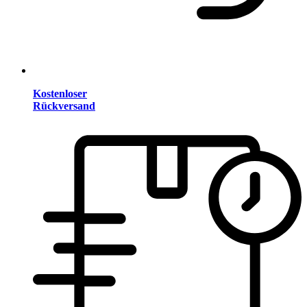
Kostenloser
Rückversand