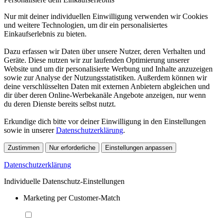
Nur mit deiner individuellen Einwilligung verwenden wir Cookies
und weitere Technologien, um dir ein personalisiertes
Einkaufserlebnis zu bieten.
Dazu erfassen wir Daten über unsere Nutzer, deren Verhalten und
Geräte. Diese nutzen wir zur laufenden Optimierung unserer
Website und um dir personalisierte Werbung und Inhalte anzuzeigen
sowie zur Analyse der Nutzungsstatistiken. Außerdem können wir
deine verschlüsselten Daten mit externen Anbietern abgleichen und
dir über deren Online-Werbekanäle Angebote anzeigen, nur wenn
du deren Dienste bereits selbst nutzt.
Erkundige dich bitte vor deiner Einwilligung in den Einstellungen
sowie in unserer
Datenschutzerklärung
.
Zustimmen
Nur erforderliche
Einstellungen anpassen
Datenschutzerklärung
Individuelle Datenschutz-Einstellungen
Marketing per Customer-Match