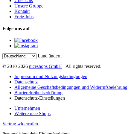
Über Uns
Unsere Gruppe
Kontakt
Freie Jobs
Folge uns auf
Land ändern
© 2010-2026
niceshops GmbH
- All rights reserved.
Impressum und Nutzungsbedingungen
Datenschutz
Allgemeine Geschäftsbedingungen und Widerrufsbelehrung
Barrierefreiheitserklärung
Datenschutz-Einstellungen
Unternehmen
Weitere nice Shops
Vertrag widerrufen
Personalisiere dein Einkaufserlebnis