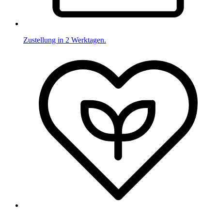
Zustellung in 2 Werktagen.