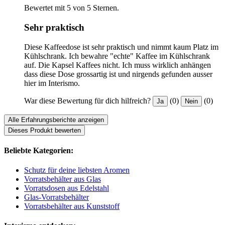
Bewertet mit 5 von 5 Sternen.
Sehr praktisch
Diese Kaffeedose ist sehr praktisch und nimmt kaum Platz im
Kühlschrank. Ich bewahre "echte" Kaffee im Kühlschrank
auf. Die Kapsel Kaffees nicht. Ich muss wirklich anhängen
dass diese Dose grossartig ist und nirgends gefunden ausser
hier im Interismo.
War diese Bewertung für dich hilfreich?
(0)
(0)
Ja
Nein
Alle Erfahrungsberichte anzeigen
Dieses Produkt bewerten
Beliebte Kategorien:
Schutz für deine liebsten Aromen
Vorratsbehälter aus Glas
Vorratsdosen aus Edelstahl
Glas-Vorratsbehälter
Vorratsbehälter aus Kunststoff