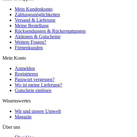
Mein Kundenkonto
Zahlungsmöglichkeiten
Versand & Lieferung
Meine Bestellung
Rücksendungen & Rückerstattungen
Aktionen & Gutscheine
Weitere Fragen?
Firmenkunden
Mein Konto
Anmelden
Registrieren
Passwort vergessen?
Wo ist meine Lieferung?
Gutschein einlösen
Wissenswertes
Wir und unsere Umwelt
Magazin
Über uns