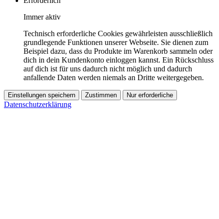
Erforderlich
Immer aktiv
Technisch erforderliche Cookies gewährleisten ausschließlich
grundlegende Funktionen unserer Webseite. Sie dienen zum
Beispiel dazu, dass du Produkte im Warenkorb sammeln oder
dich in dein Kundenkonto einloggen kannst. Ein Rückschluss
auf dich ist für uns dadurch nicht möglich und dadurch
anfallende Daten werden niemals an Dritte weitergegeben.
Einstellungen speichern
Zustimmen
Nur erforderliche
Datenschutzerklärung