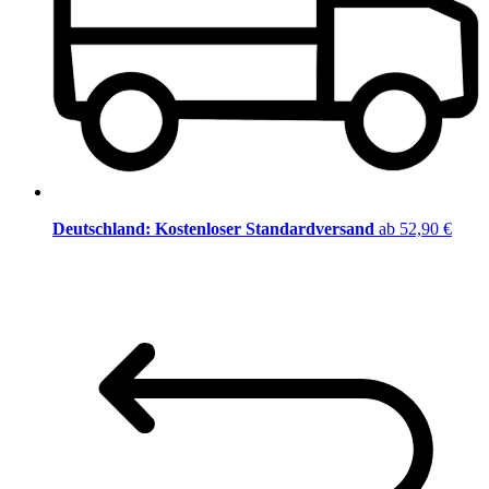
Deutschland: Kostenloser Standardversand
ab 52,90 €