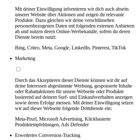
Mit deiner Einwilligung informieren wir dich auch abseits
unserer Website über Aktionen und zeigen dir relevante
Produkte. Dazu gleichen wir deine verschlüsselten
personenbezogenen Daten mit folgenden externen Anbietern
ab und nutzen deren Online-Werbekanäle, sofern du deren
Dienste bereits nutzt:
Bing, Criteo, Meta, Google, LinkedIn, Pinterest, TikTok
Marketing
Durch das Akzeptieren dieser Dienste können wir dir auf
deine Interessen abgestimmte Werbung, gesponserte Inhalte
oder Rabattaktionen für unsere Webseite oder Produkte
basierend auf deinem Surf- und Einkaufsverhalten anzeigen
sowie deren Erfolge messen. Mit deiner Einwilligung setzen
wir auf dieser Webseite folgende Drittdienste ein:
Meta-Pixel, Microsoft Advertising, Klickbasierte
Produktempfehlungen, Ads Defender
Erweitertes Conversion-Tracking