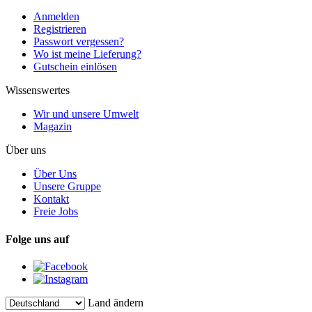
Anmelden
Registrieren
Passwort vergessen?
Wo ist meine Lieferung?
Gutschein einlösen
Wissenswertes
Wir und unsere Umwelt
Magazin
Über uns
Über Uns
Unsere Gruppe
Kontakt
Freie Jobs
Folge uns auf
Land ändern