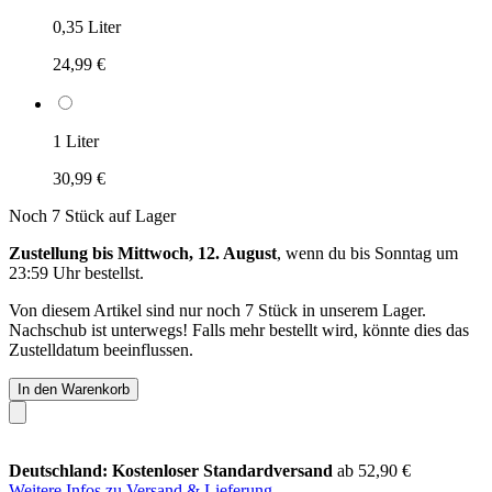
0,35 Liter
24,99 €
1 Liter
30,99 €
Noch 7 Stück auf Lager
Zustellung bis Mittwoch, 12. August
, wenn du bis
Sonntag um
23:59 Uhr
bestellst.
Von diesem Artikel sind nur noch 7 Stück in unserem Lager.
Nachschub ist unterwegs! Falls mehr bestellt wird, könnte dies das
Zustelldatum beeinflussen.
In den Warenkorb
Deutschland: Kostenloser Standardversand
ab 52,90 €
Weitere Infos zu Versand & Lieferung