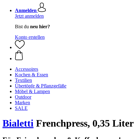
Anmelden
Jetzt anmelden
Bist du
neu hier?
Konto erstellen
Accessoires
Kochen & Essen
Textilien
Übertöpfe & Pflanzgefäße
Möbel & Lampen
Outdoor
Marken
SALE
Bialetti
Frenchpress, 0,35 Liter