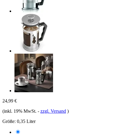
24,99 €
(inkl. 19% MwSt.
-
zzgl. Versand
)
Größe:
0,35 Liter