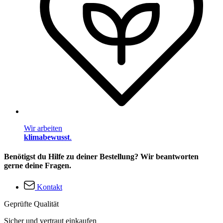
Wir arbeiten
klimabewusst
.
Benötigst du Hilfe zu deiner Bestellung? Wir beantworten
gerne deine Fragen.
Kontakt
Geprüfte Qualität
Sicher und vertraut einkaufen