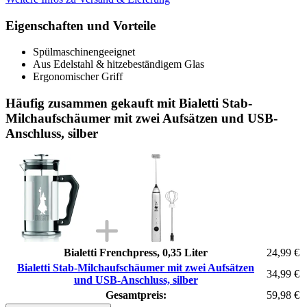
Eigenschaften und Vorteile
Spülmaschinengeeignet
Aus Edelstahl & hitzebeständigem Glas
Ergonomischer Griff
Häufig zusammen gekauft mit Bialetti Stab-
Milchaufschäumer mit zwei Aufsätzen und USB-
Anschluss, silber
Bialetti Frenchpress, 0,35 Liter
24,99 €
Bialetti Stab-Milchaufschäumer mit zwei Aufsätzen
34,99 €
und USB-Anschluss, silber
Gesamtpreis:
59,98 €