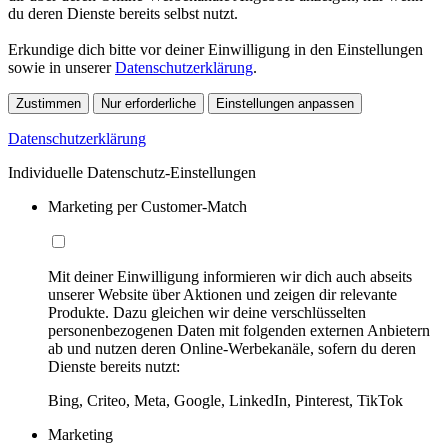
du deren Dienste bereits selbst nutzt.
Erkundige dich bitte vor deiner Einwilligung in den Einstellungen
sowie in unserer
Datenschutzerklärung
.
Zustimmen
Nur erforderliche
Einstellungen anpassen
Datenschutzerklärung
Individuelle Datenschutz-Einstellungen
Marketing per Customer-Match
Mit deiner Einwilligung informieren wir dich auch abseits
unserer Website über Aktionen und zeigen dir relevante
Produkte. Dazu gleichen wir deine verschlüsselten
personenbezogenen Daten mit folgenden externen Anbietern
ab und nutzen deren Online-Werbekanäle, sofern du deren
Dienste bereits nutzt:
Bing, Criteo, Meta, Google, LinkedIn, Pinterest, TikTok
Marketing