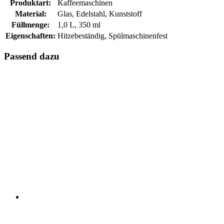
Produktart:
Kaffeemaschinen
Material:
Glas, Edelstahl, Kunststoff
Füllmenge:
1,0 L, 350 ml
Eigenschaften:
Hitzebeständig, Spülmaschinenfest
Passend dazu