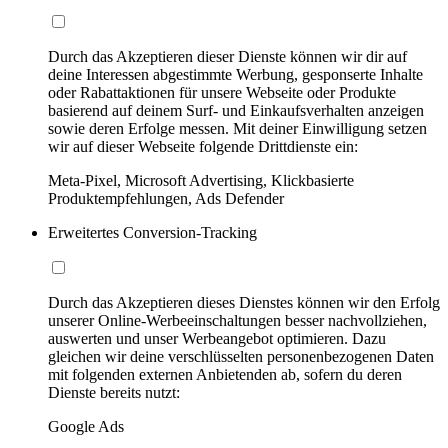
Durch das Akzeptieren dieser Dienste können wir dir auf
deine Interessen abgestimmte Werbung, gesponserte Inhalte
oder Rabattaktionen für unsere Webseite oder Produkte
basierend auf deinem Surf- und Einkaufsverhalten anzeigen
sowie deren Erfolge messen. Mit deiner Einwilligung setzen
wir auf dieser Webseite folgende Drittdienste ein:
Meta-Pixel, Microsoft Advertising, Klickbasierte
Produktempfehlungen, Ads Defender
Erweitertes Conversion-Tracking
Durch das Akzeptieren dieses Dienstes können wir den Erfolg
unserer Online-Werbeeinschaltungen besser nachvollziehen,
auswerten und unser Werbeangebot optimieren. Dazu
gleichen wir deine verschlüsselten personenbezogenen Daten
mit folgenden externen Anbietenden ab, sofern du deren
Dienste bereits nutzt:
Google Ads