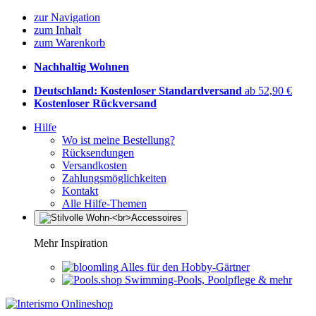
zur Navigation
zum Inhalt
zum Warenkorb
Nachhaltig Wohnen
Deutschland: Kostenloser Standardversand
ab 52,90 €
Kostenloser Rückversand
Hilfe
Wo ist meine Bestellung?
Rücksendungen
Versandkosten
Zahlungsmöglichkeiten
Kontakt
Alle Hilfe-Themen
Mehr Inspiration
Alles für den Hobby-Gärtner
Swimming-Pools, Poolpflege & mehr