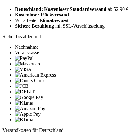
Deutschland: Kostenloser Standardversand
ab 52,90 €
Kostenloser Rückversand
Wir arbeiten
klimabewusst
.
Sichere Bezahlung
mit SSL-Verschlüsselung
Sicher bezahlen mit
Nachnahme
Vorauskasse
Versandkosten für Deutschland