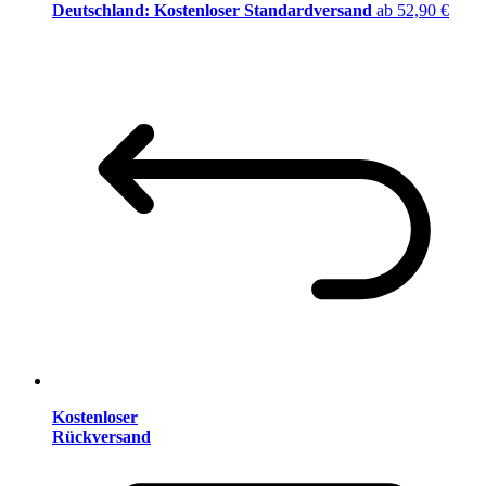
Deutschland: Kostenloser Standardversand
ab 52,90 €
Kostenloser
Rückversand