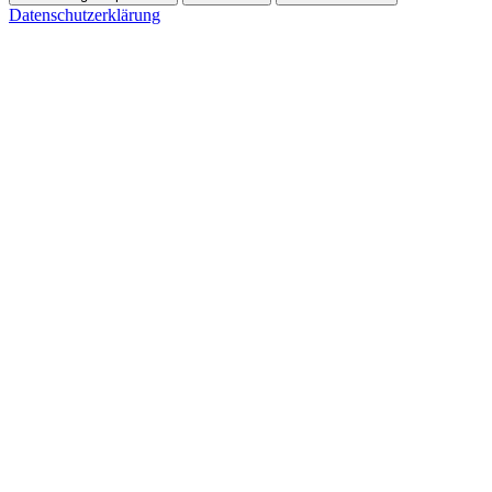
Datenschutzerklärung