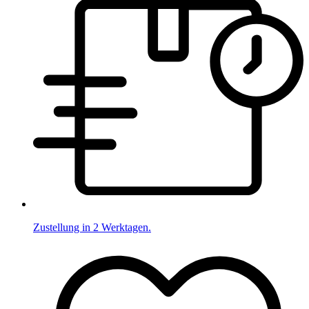
Zustellung in 2 Werktagen.