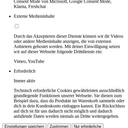
Consent Mode von Microsoft, Google Consent Mode,
Klarna, Freshchat
Externe Medieninhalte
Durch das Akzeptieren dieser Dienste können wir dir Videos
oder andere Medieninhalte anzeigen, die von externen
Anbietern gehostet werden. Mit deiner Einwilligung setzen
wir auf dieser Webseite folgende Drittdienste ein:
Vimeo, YouTube
Erforderlich
Immer aktiv
Technisch erforderliche Cookies gewährleisten ausschließlich
grundlegende Funktionen unserer Webseite. Sie dienen zum
Beispiel dazu, dass du Produkte im Warenkorb sammeln oder
dich in dein Kundenkonto einloggen kannst. Ein Rückschluss
auf dich ist für uns dadurch nicht möglich und dadurch
anfallende Daten werden niemals an Dritte weitergegeben.
Einstellungen speichern
Zustimmen
Nur erforderliche