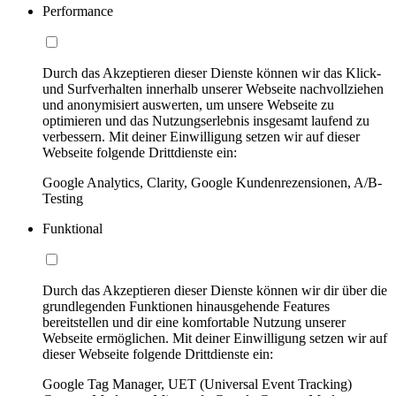
Performance
Durch das Akzeptieren dieser Dienste können wir das Klick-
und Surfverhalten innerhalb unserer Webseite nachvollziehen
und anonymisiert auswerten, um unsere Webseite zu
optimieren und das Nutzungserlebnis insgesamt laufend zu
verbessern. Mit deiner Einwilligung setzen wir auf dieser
Webseite folgende Drittdienste ein:
Google Analytics, Clarity, Google Kundenrezensionen, A/B-
Testing
Funktional
Durch das Akzeptieren dieser Dienste können wir dir über die
grundlegenden Funktionen hinausgehende Features
bereitstellen und dir eine komfortable Nutzung unserer
Webseite ermöglichen. Mit deiner Einwilligung setzen wir auf
dieser Webseite folgende Drittdienste ein:
Google Tag Manager, UET (Universal Event Tracking)