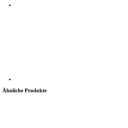
Ähnliche Produkte