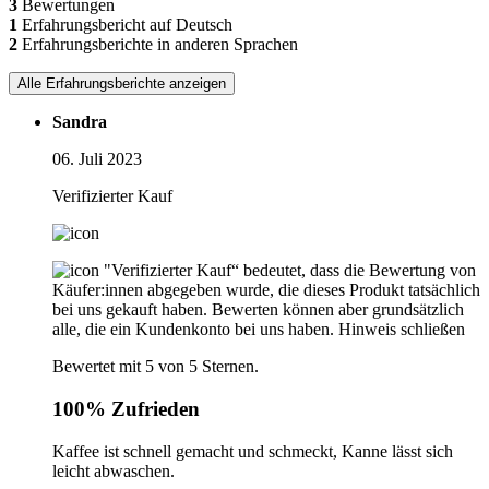
3
Bewertungen
1
Erfahrungsbericht auf Deutsch
2
Erfahrungsberichte in anderen Sprachen
Alle Erfahrungsberichte anzeigen
Sandra
06. Juli 2023
Verifizierter Kauf
"Verifizierter Kauf“ bedeutet, dass die Bewertung von
Käufer:innen abgegeben wurde, die dieses Produkt tatsächlich
bei uns gekauft haben. Bewerten können aber grundsätzlich
alle, die ein Kundenkonto bei uns haben.
Hinweis schließen
Bewertet mit 5 von 5 Sternen.
100% Zufrieden
Kaffee ist schnell gemacht und schmeckt, Kanne lässt sich
leicht abwaschen.