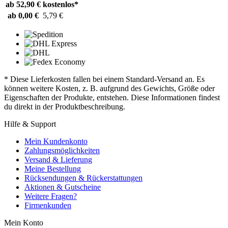
ab 52,90 €
kostenlos*
ab 0,00 €
5,79 €
* Diese Lieferkosten fallen bei einem Standard-Versand an. Es
können weitere Kosten, z. B. aufgrund des Gewichts, Größe oder
Eigenschaften der Produkte, entstehen. Diese Informationen findest
du direkt in der Produktbeschreibung.
Hilfe & Support
Mein Kundenkonto
Zahlungsmöglichkeiten
Versand & Lieferung
Meine Bestellung
Rücksendungen & Rückerstattungen
Aktionen & Gutscheine
Weitere Fragen?
Firmenkunden
Mein Konto