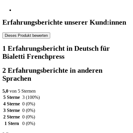
Erfahrungsberichte unserer Kund:innen
Dieses Produkt bewerten
1 Erfahrungsbericht in Deutsch für
Bialetti Frenchpress
2 Erfahrungsberichte in anderen
Sprachen
5,0
von 5 Sternen
5 Sterne
3
(100%)
4 Sterne
0
(0%)
3 Sterne
0
(0%)
2 Sterne
0
(0%)
1 Stern
0
(0%)